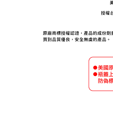
授權台
原廠商標授權認證，產品的成份劑
買到品質優良，安全無虞的產品。