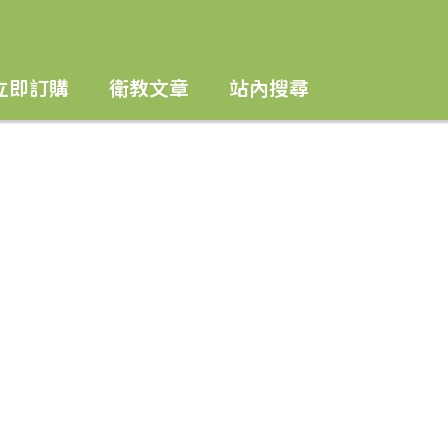
立即訂購
衛教文章
站內搜尋