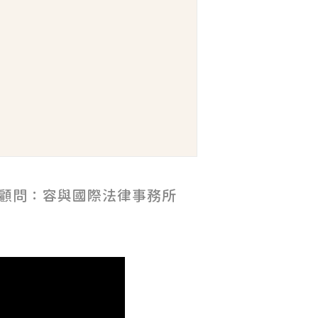
顧問：容與國際法律事務所