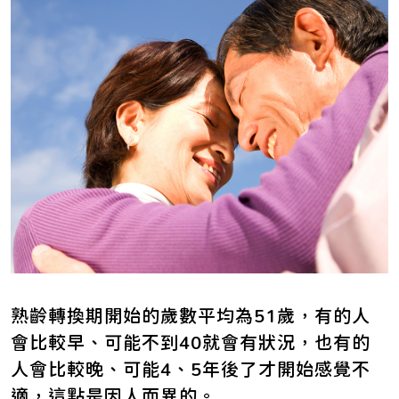
熟齡轉換期開始的歲數平均為51歲，有的人
會比較早、可能不到40就會有狀況，也有的
人會比較晚、可能4、5年後了才開始感覺不
適，這點是因人而異的。