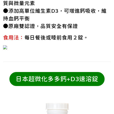
質與微量元素
●添加高單位維生素D3，可增進鈣吸收，維
持血鈣平衡
●原廠雙認證，品質安全有保證
食用法：
每日餐後或睡前食用２錠。
日本超微化多多鈣+D3速溶錠