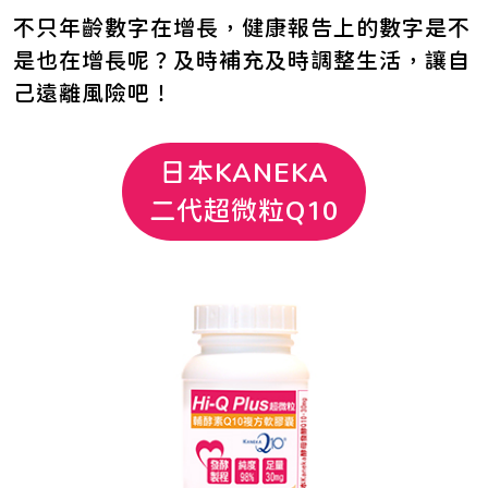
不只年齡數字在增長，健康報告上的數字是不
是也在增長呢？及時補充及時調整生活，讓自
己遠離風險吧！
日本KANEKA
二代超微粒Q10