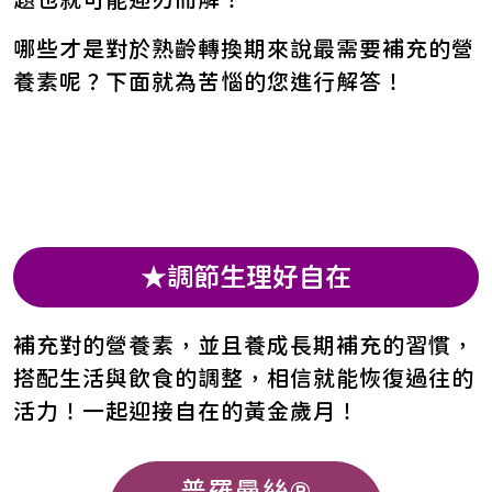
哪些才是對於熟齡轉換期來說最需要補充的營
養素呢？下面就為苦惱的您進行解答！
★調節生理好自在
補充對的營養素，並且養成長期補充的習慣，
搭配生活與飲食的調整，相信就能恢復過往的
活力！一起迎接自在的黃金歲月！
普羅曼絲®