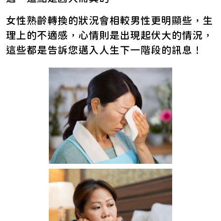
女性熟齡轉換的狀況會相較男性更明顯些，生
理上的不適感，心情則是出現起伏大的情況，
這些都是告訴您邁入人生下一階段的訊息！