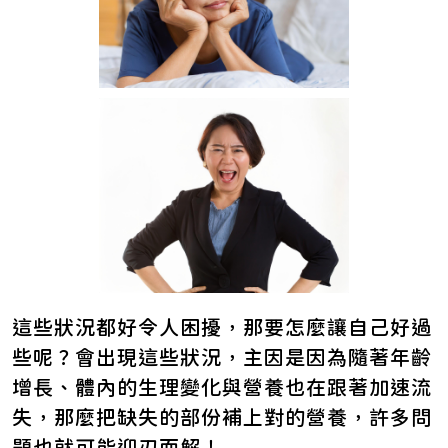
這些狀況都好令人困擾，那要怎麼讓自己好過
些呢？會出現這些狀況，主因是因為隨著年齡
增長、體內的生理變化與營養也在跟著加速流
失，那麼把缺失的部份補上對的營養，許多問
題也就可能迎刃而解！