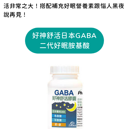
活非常之大！搭配補充好眠營養素跟惱人黑夜
說再見！
好神舒活日本GABA
二代好眠胺基酸