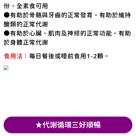
份，全素食可用
●有助於骨骼與牙齒的正常發育。有助於維持
醣類的正常代謝
●有助於心臟、肌肉及神經的正常功能。有助
於身體正常代謝
食用法：
每日餐後或睡前食用1-2顆。
★代謝循環三好順暢