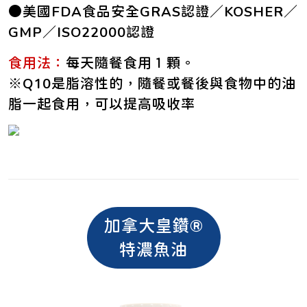
●美國FDA食品安全GRAS認證／KOSHER／
GMP／ISO22000認證
食用法：
每天隨餐食用１顆。
※Q10是脂溶性的，隨餐或餐後與食物中的油
脂一起食用，可以提高吸收率
加拿大皇鑽®
特濃魚油