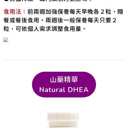
食用法：
前兩週加強保養每天早晚各２粒，隨
餐或餐後食用。兩週後一般保養每天只要２
粒，可依個人需求調整食用量。
山藥精華
Natural DHEA