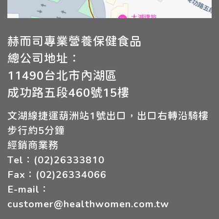
赫而司專業營養保健食品
總公司地址：
11490台北市內湖區
成功路五段460號15樓
文湖線捷運葫洲站1號出口，出口右轉沿騎樓
步行約5分鐘
經銷商業務
Tel：(02)26333810
Fax：(02)26334066
E-mail：
customer@healthwomen.com.tw