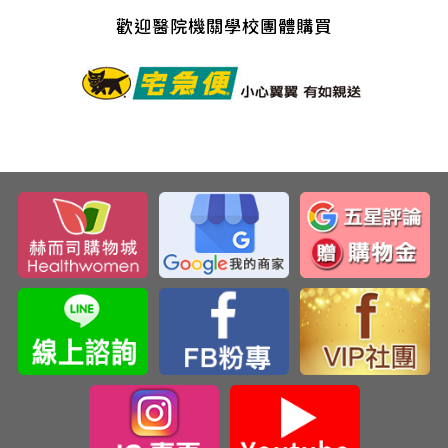
歡迎醫院機關學校團體購買