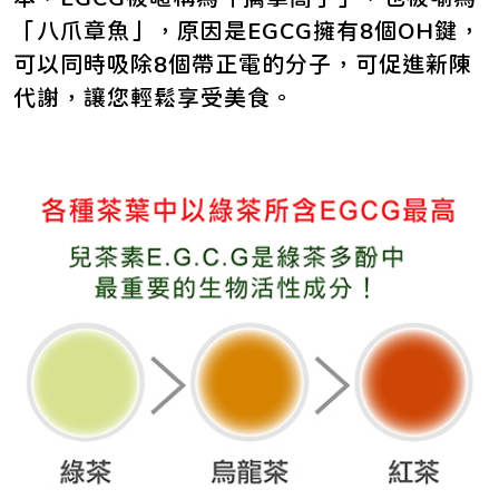
「八爪章魚」，原因是EGCG擁有8個OH鍵，
可以同時吸除8個帶正電的分子，可促進新陳
代謝，讓您輕鬆享受美食。