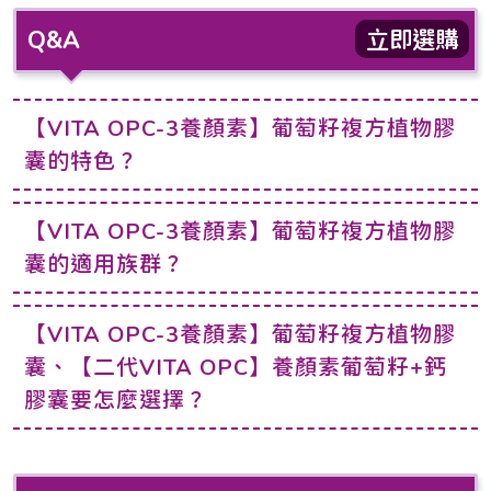
Q&A
立即選購
【VITA OPC-3養顏素】葡萄籽複方植物膠
囊的特色？
【VITA OPC-3養顏素】葡萄籽複方植物膠
囊的適用族群？
【VITA OPC-3養顏素】葡萄籽複方植物膠
囊、【二代VITA OPC】養顏素葡萄籽+鈣
膠囊要怎麼選擇？