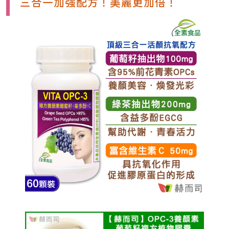
三合一加強配方！美麗更加倍！