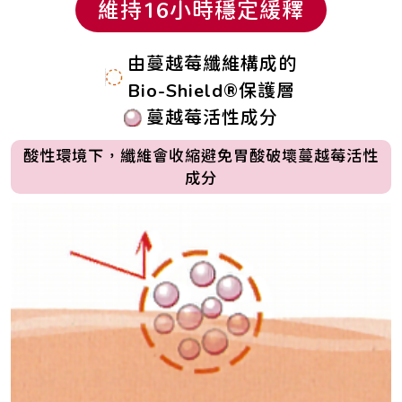
維持16小時穩定緩釋
由蔓越莓纖維構成的
Bio-Shield®保護層
蔓越莓活性成分
酸性環境下，纖維會收縮避免胃酸破壞蔓越莓活性
成分