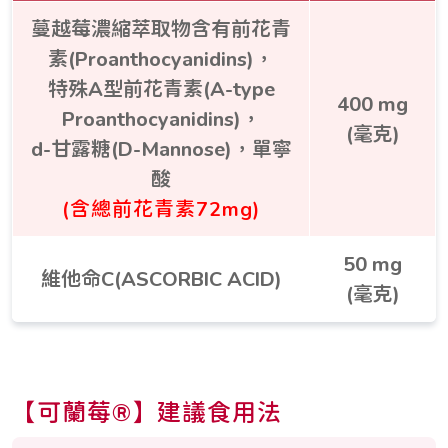
蔓越莓濃縮萃取物含有前花青
素(Proanthocyanidins)，
特殊A型前花青素(A-type
400 mg
Proanthocyanidins)，
(毫克)
d-甘露糖(D-Mannose)，單寧
酸
(含總前花青素72mg)
50 mg
維他命C(ASCORBIC ACID)
(毫克)
【可蘭莓®】建議食用法