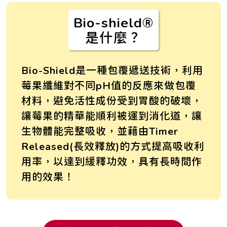
Bio-shield®
是什麼？
Bio-Shield是一種包覆遞送技術，利用
莓果纖維對不同pH值的反應來做包覆
材料，避免活性成份受到胃酸的破壞，
讓莓果的精華能順利被運到消化道，讓
生物體能完整吸收，並藉由Timer
Released(長效釋放)的方式提高吸收利
用率，以達到緩釋功效，具有長時間作
用的效果！