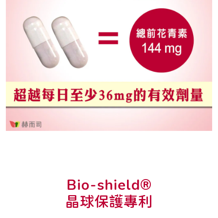
Bio-shield®
晶球保護專利