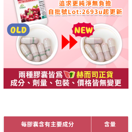
每膠囊含有主要成分
含量