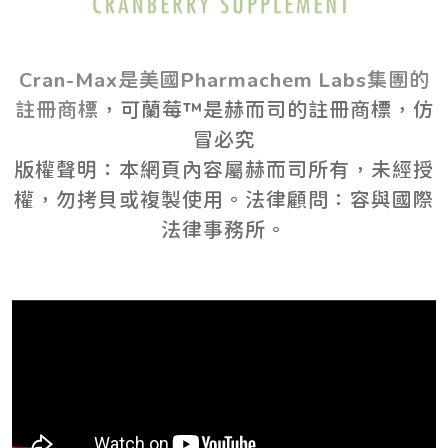
Cran-Max是美國Pharmachem Labs集團的
註冊商標
，可蘭莓™是赫而司的註冊商標，仿
冒必究
版權聲明：本網頁內容屬赫而司所有，未經授
權，勿拷貝或複製使用。法律顧問：容與國際
法律事務所。